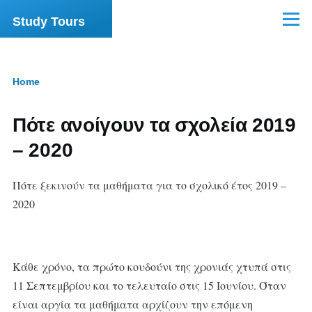
Skip to main content
Study Tours
Menu
Home
Breadcrumb
Πότε ανοίγουν τα σχολεία 2019
– 2020
Πότε ξεκινούν τα μαθήματα για το σχολικό έτος 2019 –
2020
Κάθε χρόνο, τα πρώτο κουδούνι της χρονιάς χτυπά στις
11 Σεπτεμβρίου και το τελευταίο στις 15 Ιουνίου. Όταν
είναι αργία τα μαθήματα αρχίζουν την επόμενη