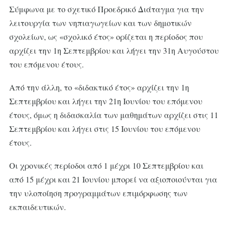
Σύμφωνα με το σχετικό Προεδρικό Διάταγμα για την
λειτουργία των νηπιαγωγείων και των δημοτικών
σχολείων, ως «σχολικό έτος» ορίζεται η περίοδος που
αρχίζει την 1η Σεπτεμβρίου και λήγει την 31η Αυγούστου
του επόμενου έτους.
Από την άλλη, το «διδακτικό έτος» αρχίζει την 1η
Σεπτεμβρίου και λήγει την 21η Ιουνίου του επόμενου
έτους, όμως η διδασκαλία των μαθημάτων αρχίζει στις 11
Σεπτεμβρίου και λήγει στις 15 Ιουνίου του επόμενου
έτους.
Οι χρονικές περίοδοι από 1 μέχρι 10 Σεπτεμβρίου και
από 15 μέχρι και 21 Ιουνίου μπορεί να αξιοποιούνται για
την υλοποίηση προγραμμάτων επιμόρφωσης των
εκπαιδευτικών.