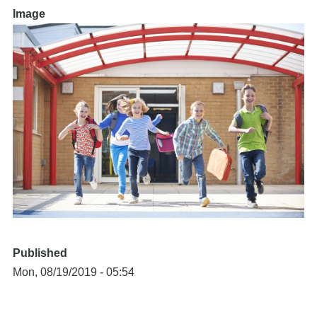
Image
Image
Published
Mon, 08/19/2019 - 05:54