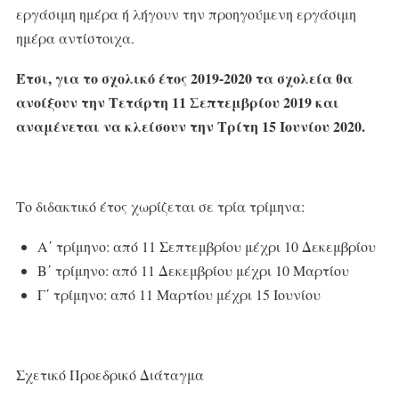
εργάσιμη ημέρα ή λήγουν την προηγούμενη εργάσιμη
ημέρα αντίστοιχα.
Έτσι, για το σχολικό έτος 2019-2020 τα σχολεία θα
ανοίξουν την Τετάρτη 11 Σεπτεμβρίου 2019 και
αναμένεται να κλείσουν την Τρίτη 15 Ιουνίου 2020.
Το διδακτικό έτος χωρίζεται σε τρία τρίμηνα:
Α΄ τρίμηνο: από 11 Σεπτεμβρίου μέχρι 10 Δεκεμβρίου
Β΄ τρίμηνο: από 11 Δεκεμβρίου μέχρι 10 Μαρτίου
Γ΄ τρίμηνο: από 11 Μαρτίου μέχρι 15 Ιουνίου
Σχετικό Προεδρικό Διάταγμα