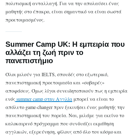
πολιτισμική ανταλλαγή. Για να την απολαύσει ένας
μαθητής στο έπακρο, είναι σημαντικό να είναι σωστά
προετοιμασμένος.
Summer Camp UK: Η εμπειρία που
αλλάζει τη ζωή πριν το
πανεπιστήμιο
Όλοι μιλούν για IELTS, σπουδές στο εξωτερικό,
πανεπιστημιακή προετοιμασία και «σοβαρές»
αποφάσεις. Όμως λίγοι συνειδητοποιούν πως η εμπειρία
ενός
summer camp στην Αγγλία
μπορεί να είναι το
απόλυτο game-changer πριν ξεκινήσει ένας μαθητής την
πανεπιστημιακή του πορεία. Ναι, μιλάμε για εκείνο το
καλοκαιρινό πρόγραμμα που συνδυάζει εκμάθηση
αγγλικών, εξερεύνηση, φίλους από όλο τον κόσμο και