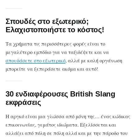
Σπουδές στο εξωτερικό;
Ελαχιστοποιήστε το κόστος!
Τα χρήματα τις περισσότερες φορές είναι το
μεγαλύτερο εμπόδιο για να ταξιδέψετε και να
σπουδάσετε στο εξωτερικό
, αλλά με καλή οργάνωση
μπορείτε να ξεπεράσετε ακόμα και αυτό!
30 ενδιαφέρουσες British Slang
εκφράσεις
Η αργκό είναι μια γλώσσα από μόνη της… ένας κώδικας
επικοινωνίας, γεμάτος ιδιώματα. Εξελίσσεται και
αλλάζει από πόλη σε πόλη αλλά και με την πάροδο του