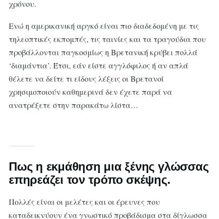
χρόνου.
Ενώ η αμερικανική αργκό είναι πιο διαδεδομένη με τις
τηλεοπτικές εκπομπές, τις ταινίες και τα τραγούδια που
προβάλλονται παγκοσμίως η Βρετανική κρύβει πολλά
‘διαμάντια’. Έτσι, εάν είστε αγγλόφιλος ή αν απλά
θέλετε να δείτε τι είδους λέξεις οι Βρετανοί
χρησιμοποιούν καθημερινά δεν έχετε παρά να
ανατρέξετε στην παρακάτω λίστα…
Πως η εκμάθηση μια ξένης γλώσσας
επηρεάζει τον τρόπο σκέψης.
Πολλές είναι οι μελέτες και οι έρευνες που
καταδεικνύουν ένα γνωστικό προβάδισμα στα δίγλωσσα