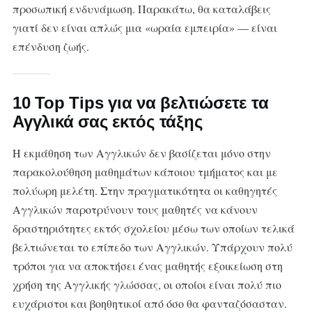
προσωπική ενδυνάμωση. Παρακάτω, θα καταλάβεις
γιατί δεν είναι απλώς μια «ωραία εμπειρία» — είναι
επένδυση ζωής.
10 Top Tips για να βελτιώσετε τα
Αγγλικά σας εκτός τάξης
Η εκμάθηση των Αγγλικών δεν βασίζεται μόνο στην
παρακολούθηση μαθημάτων κάποιου τμήματος και με
πολύωρη μελέτη. Στην πραγματικότητα οι καθηγητές
Αγγλικών παροτρύνουν τους μαθητές να κάνουν
δραστηριότητες εκτός σχολείου μέσω των οποίων τελικά
βελτιώνεται το επίπεδο των Αγγλικών. Υπάρχουν πολύ
τρόποι για να αποκτήσει ένας μαθητής εξοικείωση στη
χρήση της Αγγλικής γλώσσας, οι οποίοι είναι πολύ πιο
ευχάριστοι και βοηθητικοί από όσο θα φανταζόσασταν.