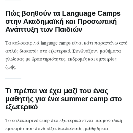
Πώς βοηθούν τα Language Camps
στην Ακαδημαϊκή και Προσωπική
Ανάπτυξη των Παιδιών
Τα καλοκαιρινά language camps είναι κάτι παραπάνω από
απλές διακοπές στο εξωτερικό. Συνδυάζουν μαθήματα
γλώσσας με δραστηριότητες, εκδρομές και εμπειρίες
ζωής.
Τι πρέπει να έχει μαζί του ένας
μαθητής για ένα summer camp στο
εξωτερικό
Το καλοκαιρινό camp στο εξωτερικό είναι μια μοναδική
εμπειρία που συνδυάζει διασκέδαση, μάθηση και