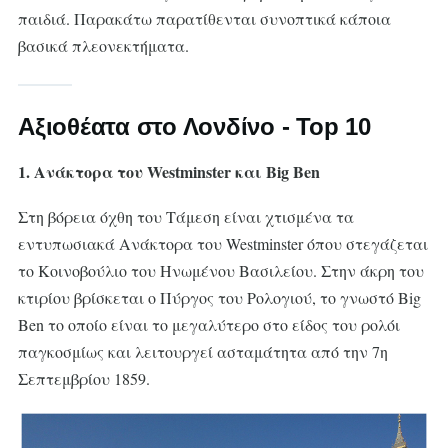
παιδιά. Παρακάτω παρατίθενται συνοπτικά κάποια
βασικά πλεονεκτήματα.
Αξιοθέατα στο Λονδίνο - Top 10
1. Ανάκτορα του Westminster και Big Ben
Στη βόρεια όχθη του Τάμεση είναι χτισμένα τα
εντυπωσιακά Ανάκτορα του Westminster όπου στεγάζεται
το Κοινοβούλιο του Ηνωμένου Βασιλείου. Στην άκρη του
κτιρίου βρίσκεται ο Πύργος του Ρολογιού, το γνωστό Big
Ben το οποίο είναι το μεγαλύτερο στο είδος του ρολόι
παγκοσμίως και λειτουργεί ασταμάτητα από την 7η
Σεπτεμβρίου 1859.