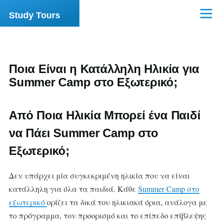
Skip to main content
Study Tours
Menu
Ποια Είναι η Κατάλληλη Ηλικία για
Summer Camp στο Εξωτερικό;
Από Ποια Ηλικία Μπορεί ένα Παιδί
να Πάει Summer Camp στο
Εξωτερικό;
Δεν υπάρχει μία συγκεκριμένη ηλικία που να είναι
κατάλληλη για όλα τα παιδιά. Κάθε
Summer Camp στο
εξωτερικό
ορίζει τα δικά του ηλικιακά όρια, ανάλογα με
το πρόγραμμα, τον προορισμό και το επίπεδο επίβλεψης