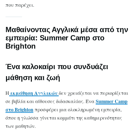
που παρέχει.
Μαθαίνοντας Αγγλικά μέσα από την
εμπειρία: Summer Camp στο
Brighton
Ένα καλοκαίρι που συνδυάζει
μάθηση και ζωή
εκμάθηση Αγγλικών
Η
δεν χρειάζεται να περιορίζεται
Summer Camp
σε βιβλία και αίθουσες διδασκαλίας. Ένα
στο Brighton
προσφέρει μια ολοκληρωμένη εμπειρία,
όπου η γλώσσα γίνεται κομμάτι της καθημερινότητας
των μαθητών.